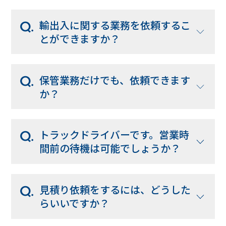
輸出入に関する業務を依頼するこ
とができますか？
保管業務だけでも、依頼できます
か？
トラックドライバーです。営業時
間前の待機は可能でしょうか？
見積り依頼をするには、どうした
らいいですか？