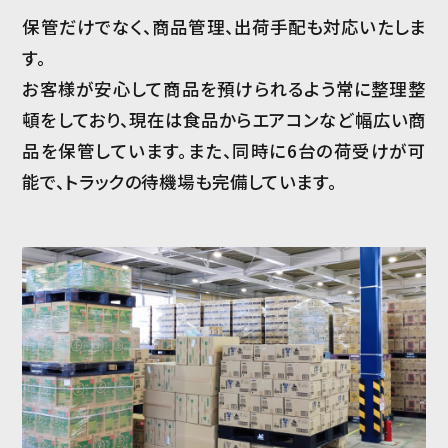
保管だけでなく、商品管理、出荷手配も対応いたしま
す。
お客様が安心して商品を預けられるよう常に整理整
頓をしており、現在は食品からエアコンなど幅広い商
品を保管しています。また、同時に6台の荷受けが可
能で、トラックの待機場も完備しています。