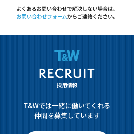
よくあるお問い合わせで解決しない場合は、
お問い合わせフォーム
からご連絡ください。
RECRUIT
採用情報
T&Wでは一緒に働いてくれる
仲間を募集しています