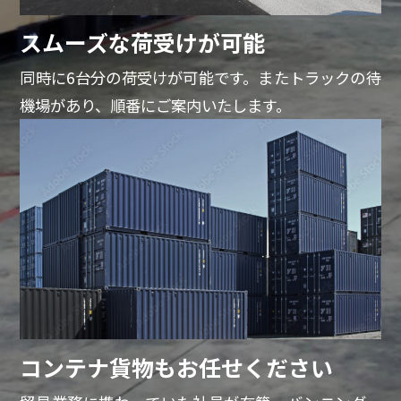
スムーズな荷受けが可能
同時に6台分の荷受けが可能です。またトラックの待
機場があり、順番にご案内いたします。
コンテナ貨物もお任せください