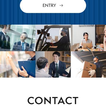
ENTRY
CONTACT