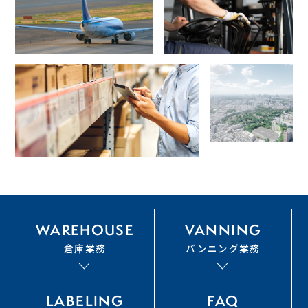
WAREHOUSE
VANNING
倉庫業務
バンニング業務
LABELING
FAQ