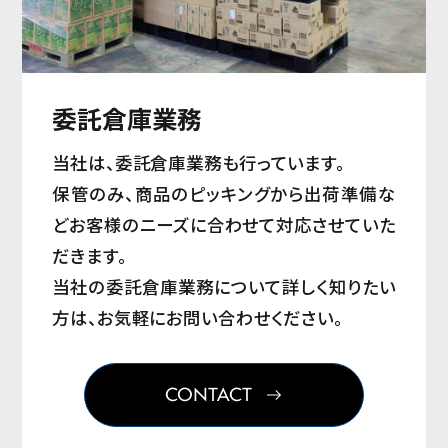
委託倉庫業務
当社は、委託倉庫業務も行っています。
保管のみ、商品のピッキングから出荷準備な
どお客様のニーズに合わせて対応させていた
だきます。
当社の委託倉庫業務について詳しく知りたい
方は、お気軽にお問い合わせください。
CONTACT