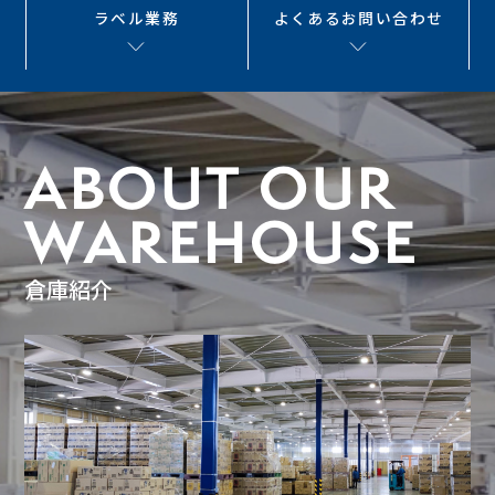
ラベル業務
よくあるお問い合わせ
ABOUT OUR
WAREHOUSE
倉庫紹介