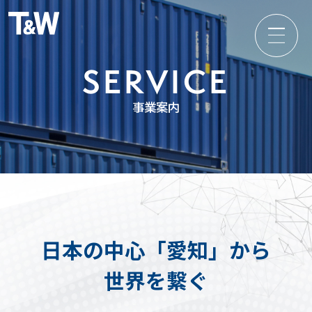
SERVICE
事業案内
日本の中心「愛知」から
世界を繋ぐ