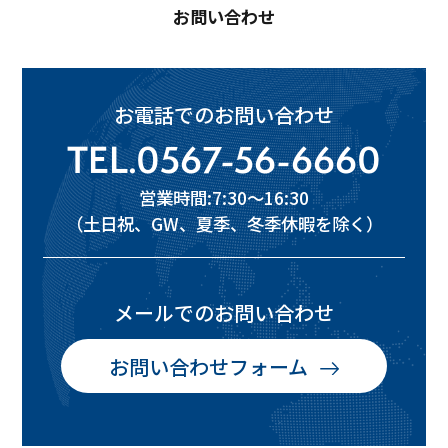
お問い合わせ
お電話でのお問い合わせ
TEL.0567-56-6660
営業時間:7:30～16:30
（土日祝、GW、夏季、冬季休暇を除く）
メールでのお問い合わせ
お問い合わせフォーム