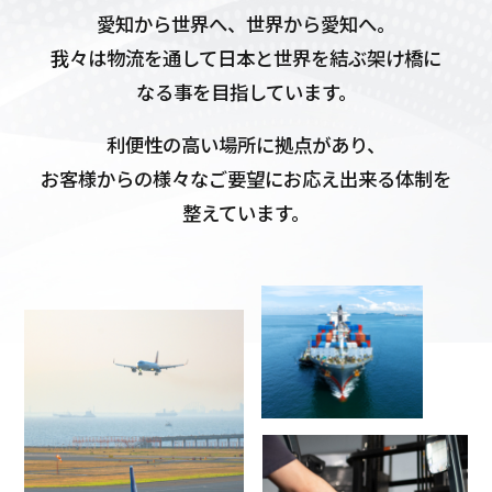
愛知から世界へ、世界から愛知へ。
我々は物流を通して日本と世界を結ぶ架け橋に
なる事を目指しています。
利便性の高い場所に拠点があり、
お客様からの様々なご要望にお応え出来る体制を
整えています。