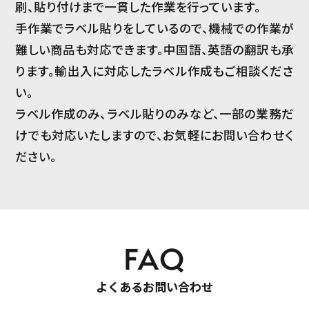
刷、貼り付けまで一貫した作業を行っています。
手作業でラベル貼りをしているので、機械での作業が
難しい商品も対応できます。中国語、英語の翻訳も承
ります。輸出入に対応したラベル作成もご相談くださ
い。
ラベル作成のみ、ラベル貼りのみなど、一部の業務だ
けでも対応いたしますので、お気軽にお問い合わせく
ださい。
FAQ
よくあるお問い合わせ