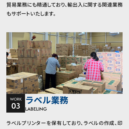
貿易業務にも精通しており、輸出入に関する関連業務
もサポートいたします。
ラベル業務
WORK
03
LABELING
ラベルプリンターを保有しており、ラベルの作成、印