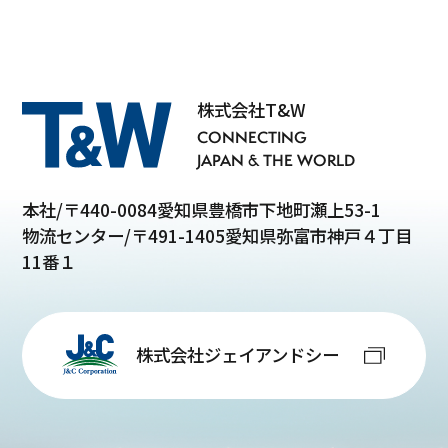
株式会社T&W
CONNECTING
JAPAN & THE WORLD
本社/〒440-0084愛知県豊橋市下地町瀬上53-1
物流センター/〒491-1405愛知県弥富市神戸４丁目
11番１
株式会社ジェイアンドシー